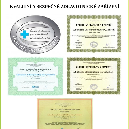
KVALITNÍ A BEZPEČNÉ ZDRAVOTNICKÉ ZAŘÍZENÍ