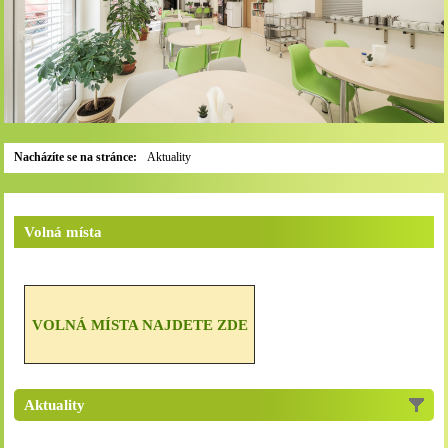
Nacházíte se na stránce:
Aktuality
Volná místa
VOLNÁ MÍSTA NAJDETE ZDE
Aktuality