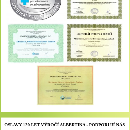
OSLAVY 120 LET VÝROČÍ ALBERTINA - PODPORUJÍ NÁS