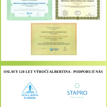
OSLAVY 120 LET VÝROČÍ ALBERTINA - PODPORUJÍ NÁS