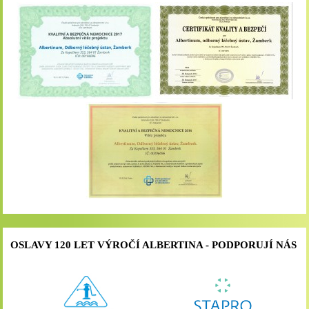
OSLAVY 120 LET VÝROČÍ ALBERTINA - PODPORUJÍ NÁS