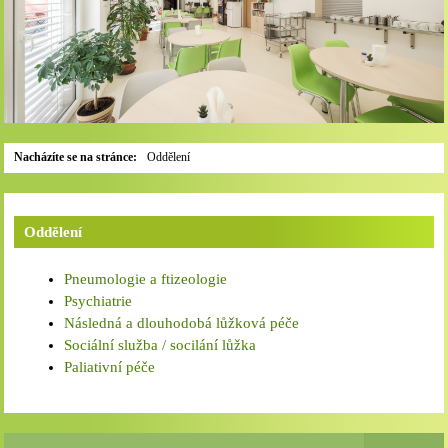
Nacházíte se na stránce:
Oddělení
Oddělení
Pneumologie a ftizeologie
Psychiatrie
Následná a dlouhodobá lůžková péče
Sociální služba / socilání lůžka
Paliativní péče