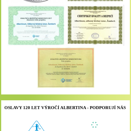
OSLAVY 120 LET VÝROČÍ ALBERTINA - PODPORUJÍ NÁS