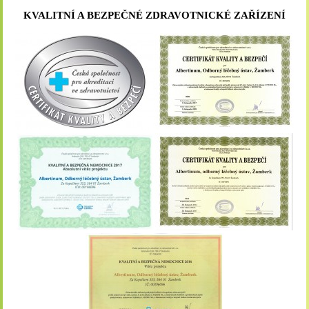
KVALITNÍ A BEZPEČNÉ ZDRAVOTNICKÉ ZAŘÍZENÍ