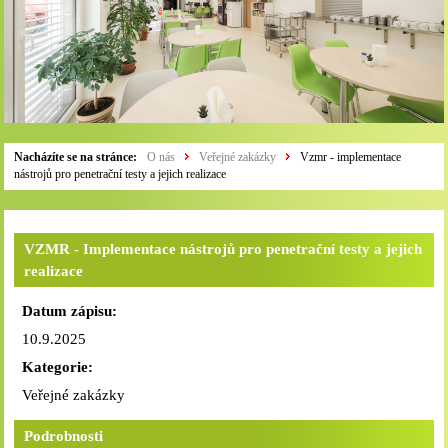
Nacházíte se na stránce:
O nás
Veřejné zakázky
Vzmr - implementace
nástrojů pro penetrační testy a jejich realizace
VZMR - Implementace nástrojů pro penetrační testy a jejich
realizace
Datum zápisu:
10.9.2025
Kategorie:
Veřejné zakázky
Podrobnosti