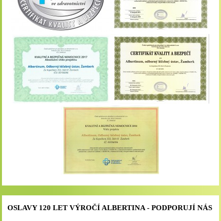
OSLAVY 120 LET VÝROČÍ ALBERTINA - PODPORUJÍ NÁS